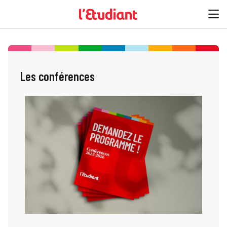
Les conférences