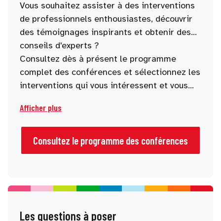
Vous souhaitez assister à des interventions
de professionnels enthousiastes, découvrir
des témoignages inspirants et obtenir des
conseils d'experts ?
Consultez dès à présent le programme
complet des conférences et sélectionnez les
interventions qui vous intéressent et vous
stimulent.
Afficher plus
Consultez le programme des conférences
Les questions à poser