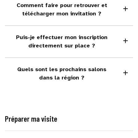
Comment faire pour retrouver et
télécharger mon invitation ?
Puis-je effectuer mon inscription
directement sur place ?
Quels sont les prochains salons
dans la région ?
Préparer ma visite