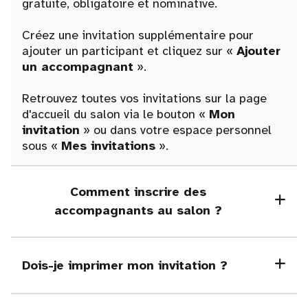
gratuite, obligatoire et nominative.
Créez une invitation supplémentaire pour
ajouter un participant et cliquez sur «
Ajouter
un accompagnant
».
Retrouvez toutes vos invitations sur la page
d'accueil du salon via le bouton «
Mon
invitation
» ou dans votre espace personnel
sous «
Mes invitations
».
Comment inscrire des
accompagnants au salon ?
Dois-je imprimer mon invitation ?