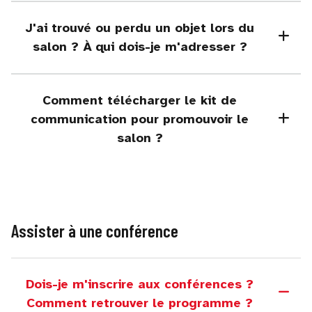
J'ai trouvé ou perdu un objet lors du
salon ? À qui dois-je m'adresser ?
Comment télécharger le kit de
communication pour promouvoir le
salon ?
Assister à une conférence
Dois-je m'inscrire aux conférences ?
Comment retrouver le programme ?