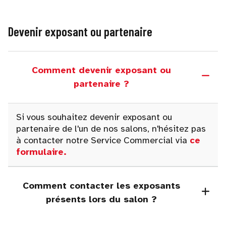
Devenir exposant ou partenaire
Comment devenir exposant ou
partenaire ?
Si vous souhaitez devenir exposant ou
partenaire de l'un de nos salons, n'hésitez pas
à contacter notre Service Commercial via
ce
formulaire
.
Comment contacter les exposants
présents lors du salon ?