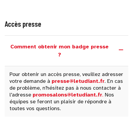
Accès presse
Comment obtenir mon badge presse
?
Pour obtenir un accès presse, veuillez adresser
votre demande à
presse@letudiant.fr
. En cas
de problème, n'hésitez pas à nous contacter à
l'adresse
promosalons@letudiant.fr
.
Nos
équipes se feront un plaisir de répondre à
toutes vos questions.