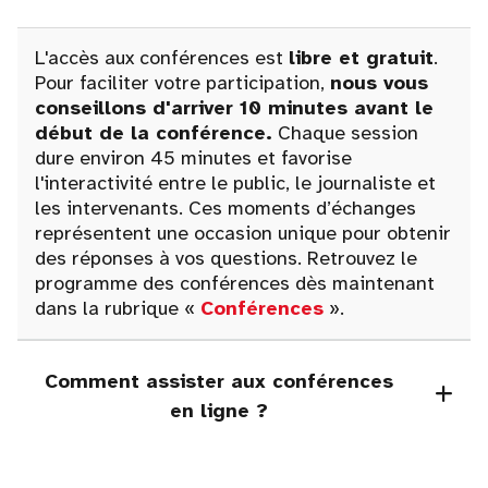
L'accès aux conférences est
libre et gratuit
.
Pour faciliter votre participation,
nous vous
conseillons d'arriver 10 minutes avant le
début de la conférence.
Chaque session
dure environ 45 minutes et favorise
l'interactivité entre le public, le journaliste et
les intervenants. Ces moments d’échanges
représentent une occasion unique pour obtenir
des réponses à vos questions. Retrouvez le
programme des conférences dès maintenant
dans la rubrique «
Conférences
».
Comment assister aux conférences
en ligne ?