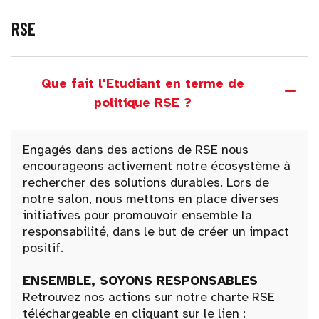
RSE
Que fait l'Etudiant en terme de
politique RSE ?
Engagés dans des actions de RSE nous
encourageons activement notre écosystème à
rechercher des solutions durables. Lors de
notre salon, nous mettons en place diverses
initiatives pour promouvoir ensemble la
responsabilité, dans le but de créer un impact
positif.
ENSEMBLE, SOYONS RESPONSABLES
Retrouvez nos actions sur notre charte RSE
téléchargeable en cliquant sur le lien :