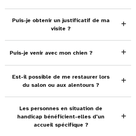
Puis-je obtenir un justificatif de ma
visite ?
Puis-je venir avec mon chien ?
Est-il possible de me restaurer lors
du salon ou aux alentours ?
Les personnes en situation de
handicap bénéficient-elles d'un
accueil spécifique ?