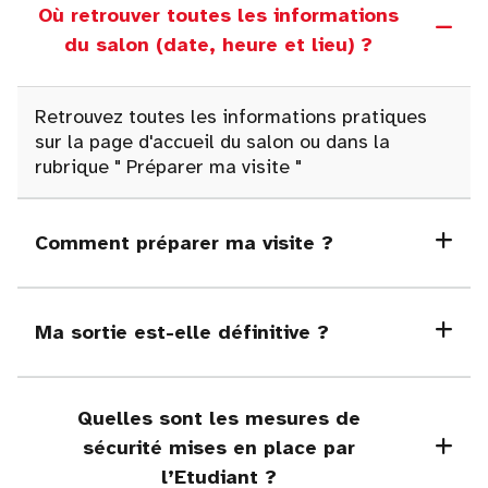
Où retrouver toutes les informations
du salon (date, heure et lieu) ?
Retrouvez toutes les informations pratiques
sur la page d'accueil du salon ou dans la
rubrique
"
Préparer ma visite "
Comment préparer ma visite ?
Ma sortie est-elle définitive ?
Quelles sont les mesures de
sécurité mises en place par
l’Etudiant ?