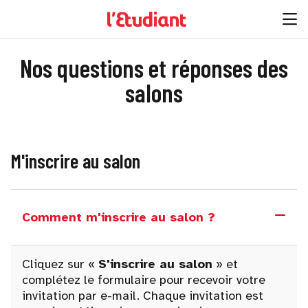
Nos questions et réponses des
salons
M'inscrire au salon
Comment m'inscrire au salon ?
Cliquez sur «
S'inscrire au salon
» et
complétez le formulaire pour recevoir votre
invitation par e-mail. Chaque invitation est