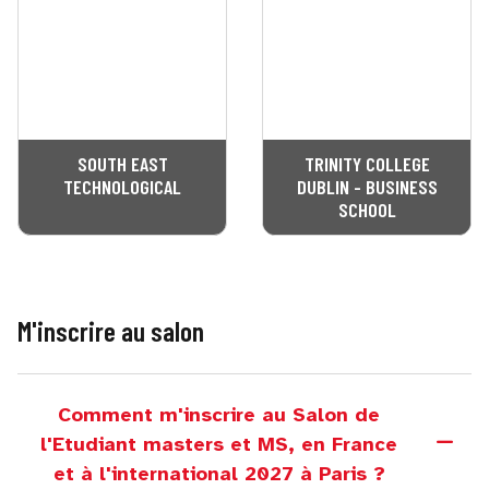
SOUTH EAST
TRINITY COLLEGE
TECHNOLOGICAL
DUBLIN - BUSINESS
SCHOOL
M'inscrire au salon
Comment m'inscrire au Salon de
l'Etudiant masters et MS, en France
et à l'international 2027 à Paris ?