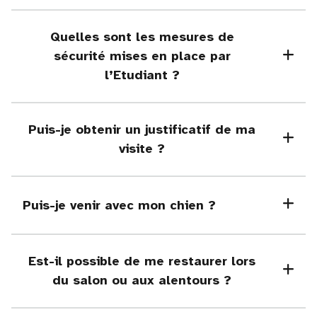
Quelles sont les mesures de
sécurité mises en place par
l’Etudiant ?
Puis-je obtenir un justificatif de ma
visite ?
Puis-je venir avec mon chien ?
Est-il possible de me restaurer lors
du salon ou aux alentours ?