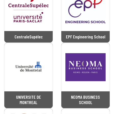
CentraleSupélec
EPF Engineering School
UNIVERSITE DE
NEOMA BUSINESS
MONTREAL
SCHOOL