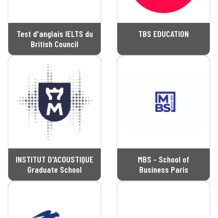
Test d'anglais IELTS du
TBS EDUCATION
British Council
INSTITUT D'ACOUSTIQUE
MBS - School of
Graduate School
Business Paris