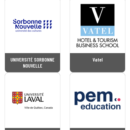
UNIVERSITÉ SORBONNE
Vatel
NOUVELLE