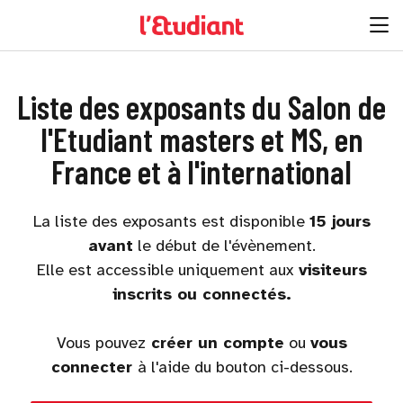
Liste des exposants du Salon de
l'Etudiant masters et MS, en
France et à l'international
La liste des exposants est disponible
15 jours
avant
le début de l'évènement.
Elle est accessible uniquement aux
visiteurs
inscrits ou connectés.
Vous pouvez
créer un compte
ou
vous
connecter
à l'aide du bouton ci-dessous.