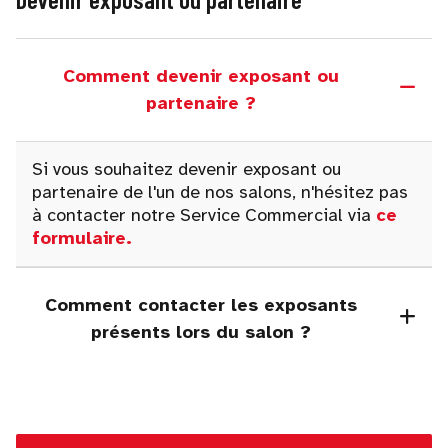
Comment devenir exposant ou
partenaire ?
Si vous souhaitez devenir exposant ou
partenaire de l'un de nos salons, n'hésitez pas
à contacter notre Service Commercial via
ce
formulaire
.
Comment contacter les exposants
présents lors du salon ?