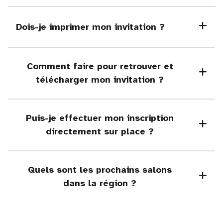
Dois-je imprimer mon invitation ?
Comment faire pour retrouver et
télécharger mon invitation ?
Puis-je effectuer mon inscription
directement sur place ?
Quels sont les prochains salons
dans la région ?