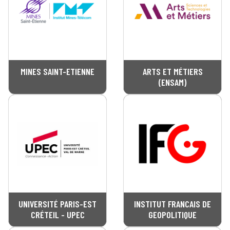
MINES SAINT-ETIENNE
ARTS ET MÉTIERS
(ENSAM)
UNIVERSITÉ PARIS-EST
INSTITUT FRANCAIS DE
CRÉTEIL - UPEC
GEOPOLITIQUE