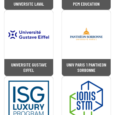
UNIVERSITE LAVAL
PEM EDUCATION
UNIVERSITE GUSTAVE
UNIV PARIS 1 PANTHEON
EIFFEL
SORBONNE