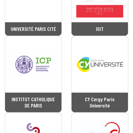
UNIVERSITÉ PARIS CITÉ
ISIT
INSTITUT CATHOLIQUE
CY Cergy Paris
DE PARIS
Université