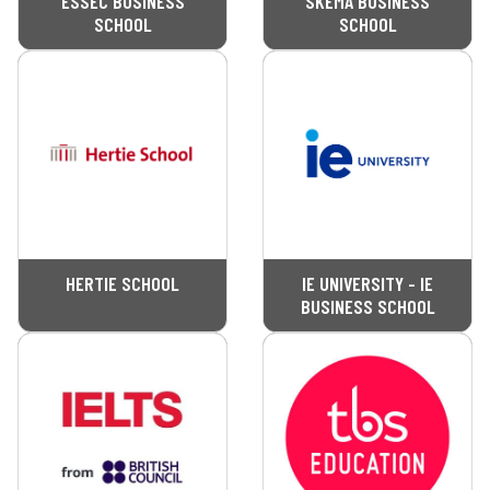
ESSEC BUSINESS
SKEMA BUSINESS
SCHOOL
SCHOOL
HERTIE SCHOOL
IE UNIVERSITY - IE
BUSINESS SCHOOL