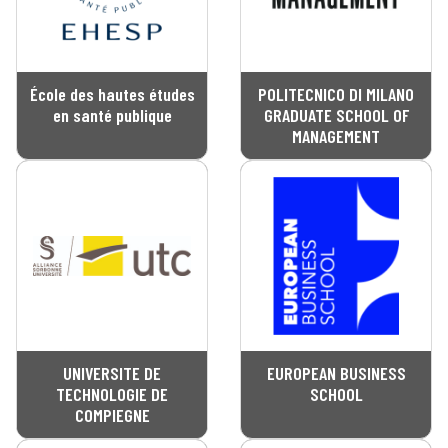
École des hautes études
POLITECNICO DI MILANO
en santé publique
GRADUATE SCHOOL OF
MANAGEMENT
UNIVERSITE DE
EUROPEAN BUSINESS
TECHNOLOGIE DE
SCHOOL
COMPIEGNE