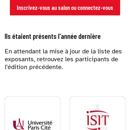
Inscrivez-vous au salon ou connectez-vous
Ils étaient présents l'année dernière
En attendant la mise à jour de la liste des
exposants, retrouvez les participants de
l'édition précédente.