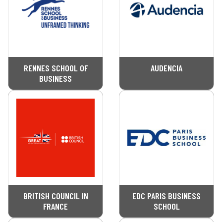
RENNES SCHOOL OF
AUDENCIA
BUSINESS
BRITISH COUNCIL IN
EDC PARIS BUSINESS
FRANCE
SCHOOL