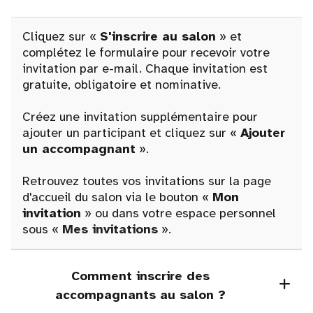
Cliquez sur «
S'inscrire au salon
» et
complétez le formulaire pour recevoir votre
invitation par e-mail. Chaque invitation est
gratuite, obligatoire et nominative.
Créez une invitation supplémentaire pour
ajouter un participant et cliquez sur «
Ajouter
un accompagnant
».
Retrouvez toutes vos invitations sur la page
d'accueil du salon via le bouton «
Mon
invitation
» ou dans votre espace personnel
sous «
Mes invitations
».
Comment inscrire des
accompagnants au salon ?