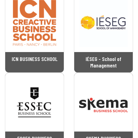
ICN BUSINESS SCHOOL
IÉSEG - School of
Management