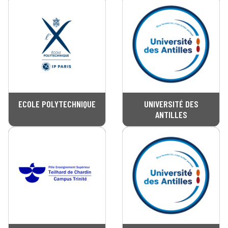
ECOLE POLYTECHNIQUE
UNIVERSITÉ DES
ANTILLES