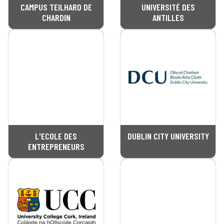
CAMPUS TEILHARD DE
UNIVERSITÉ DES
CHARDIN
ANTILLES
L'ECOLE DES
DUBLIN CITY UNIVERSITY
ENTREPRENEURS