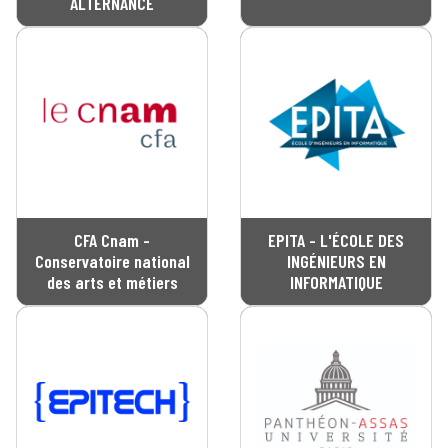
ALTERNANCE
CFA Cnam -
EPITA - L'ÉCOLE DES
Conservatoire national
INGÉNIEURS EN
des arts et métiers
INFORMATIQUE