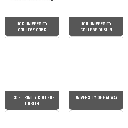
UCC UNIVERSITY
UCD UNIVERSITY
COLLEGE CORK
COLLEGE DUBLIN
TCD - TRINITY COLLEGE
UNIVERSITY OF GALWAY
DUBLIN