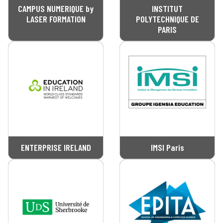
CAMPUS NUMERIQUE by
INSTITUT
LASER FORMATION
POLYTECHNIQUE DE
PARIS
ENTERPRISE IRELAND
IMSI Paris