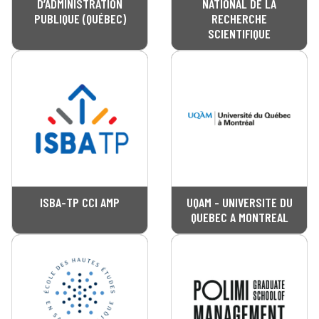
D’ADMINISTRATION
NATIONAL DE LA
PUBLIQUE (QUÉBEC)
RECHERCHE
SCIENTIFIQUE
ISBA-TP CCI AMP
UQAM - UNIVERSITE DU
QUEBEC A MONTREAL