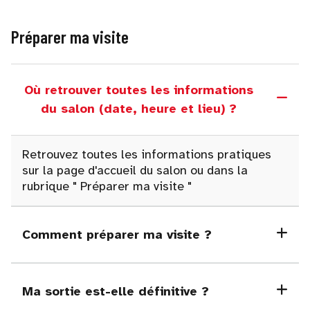
Préparer ma visite
Où retrouver toutes les informations
du salon (date, heure et lieu) ?
Retrouvez toutes les informations pratiques
sur la page d'accueil du salon ou dans la
rubrique
"
Préparer ma visite "
Comment préparer ma visite ?
Ma sortie est-elle définitive ?