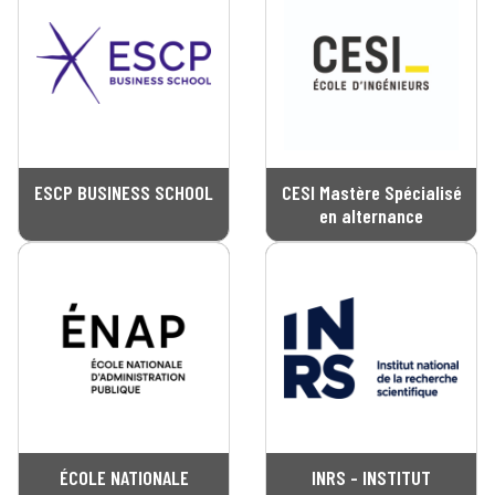
ESCP BUSINESS SCHOOL
CESI Mastère Spécialisé
en alternance
ÉCOLE NATIONALE
INRS - INSTITUT