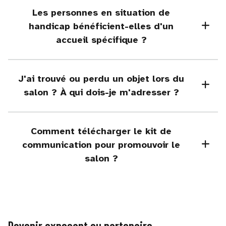
Les personnes en situation de
handicap bénéficient-elles d'un
accueil spécifique ?
J'ai trouvé ou perdu un objet lors du
salon ? À qui dois-je m'adresser ?
Comment télécharger le kit de
communication pour promouvoir le
salon ?
Devenir exposant ou partenaire