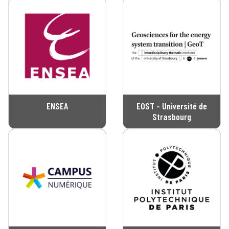
ENSEA
EOST - Université de
Strasbourg