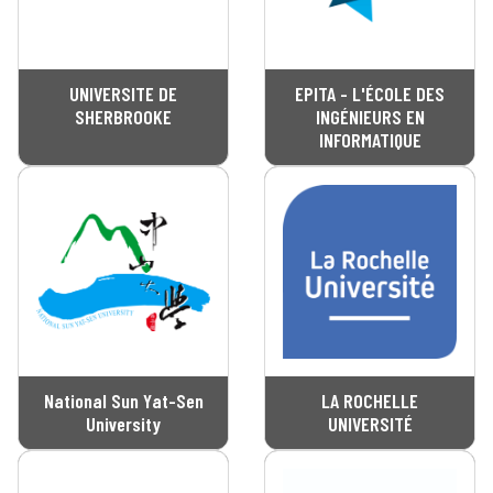
UNIVERSITE DE
EPITA - L'ÉCOLE DES
SHERBROOKE
INGÉNIEURS EN
INFORMATIQUE
National Sun Yat-Sen
LA ROCHELLE
University
UNIVERSITÉ