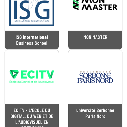
ISG International
MON MASTER
Business School
ECITV - L'ECOLE DU
université Sorbonne
DIGITAL, DU WEB ET DE
Paris Nord
L'AUDIOVISUEL EN