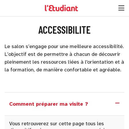
ACCESSIBILITE
Le salon s’engage pour une meilleure accessibilité.
L’objectif est de permettre à chacun de découvrir
pleinement les ressources liées à l'orientation et à
la formation, de manière confortable et agréable.
Comment préparer ma visite ?
Vous retrouverez sur cette page tous les