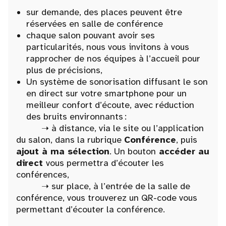
sur demande, des places peuvent être
réservées en salle de conférence
chaque salon pouvant avoir ses
particularités, nous vous invitons à vous
rapprocher de nos équipes à l’accueil pour
plus de précisions,
Un système de sonorisation diffusant le son
en direct sur votre smartphone pour un
meilleur confort d’écoute, avec réduction
des bruits environnants :
➝ à distance, via le site ou l’application
du salon, dans la rubrique
Conférence
, puis
ajout à ma sélection
. Un bouton
accéder au
direct
vous permettra d’écouter les
conférences,
➝ sur place, à l’entrée de la salle de
conférence, vous trouverez un QR-code vous
permettant d’écouter la conférence.