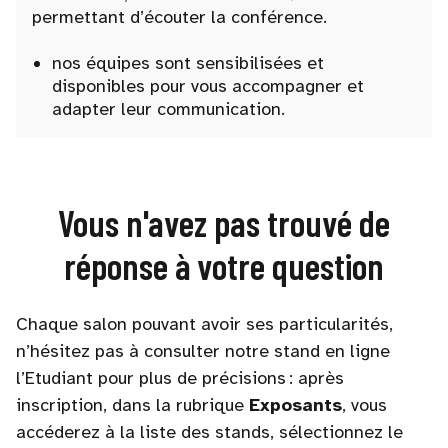
permettant d’écouter la conférence.
nos équipes sont sensibilisées et
disponibles pour vous accompagner et
adapter leur communication.
Vous n'avez pas trouvé de
réponse à votre question
Chaque salon pouvant avoir ses particularités,
n’hésitez pas à consulter notre stand en ligne
l’Etudiant pour plus de précisions : après
inscription, dans la rubrique
Exposants
, vous
accéderez à la liste des stands, sélectionnez le