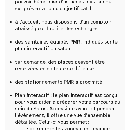
pouvoir bénéficier d’un accès plus rapide,
sur présentation d’un justificatif
à l’accueil, nous disposons d’un comptoir
abaissé pour faciliter les échanges
des sanitaires équipés PMR, indiqués sur le
plan interactif du salon
sur demande, des places peuvent être
réservées en salle de conférence
des stationnements PMR à proximité
Plan interactif : le plan interactif est conçu
pour vous aider à préparer votre parcours au
sein du Salon. Accessible avant et pendant
l’événement, il offre une vue d’ensemble
détaillée. Celui-ci vous permet :
➝ de repérer les zones clés : espace