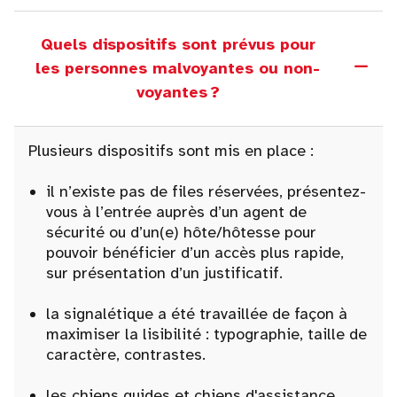
Quels dispositifs sont prévus pour
les personnes malvoyantes ou non-
voyantes ?
Plusieurs dispositifs sont mis en place :
il n’existe pas de files réservées, présentez-
vous à l’entrée auprès d’un agent de
sécurité ou d’un(e) hôte/hôtesse pour
pouvoir bénéficier d’un accès plus rapide,
sur présentation d’un justificatif.
la signalétique a été travaillée de façon à
maximiser la lisibilité : typographie, taille de
caractère, contrastes.
les chiens guides et chiens d'assistance