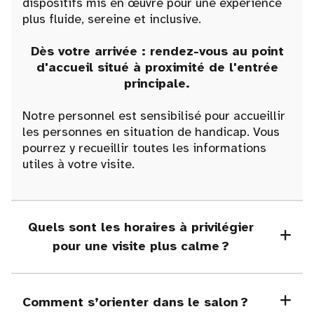
dispositifs mis en œuvre pour une expérience
plus fluide, sereine et inclusive.
Dès votre arrivée : rendez-vous au point
d'accueil situé à proximité de l'entrée
principale.
Notre personnel est sensibilisé pour accueillir
les personnes en situation de handicap. Vous
pourrez y recueillir toutes les informations
utiles à votre visite.
Quels sont les horaires à privilégier
pour une visite plus calme ?
Comment s’orienter dans le salon ?