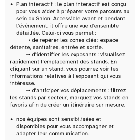
Plan interactif : le plan interactif est conçu
pour vous aider à préparer votre parcours au
sein du Salon. Accessible avant et pendant
l’événement, il offre une vue d’ensemble
détaillée. Celui-ci vous permet :
➝ de repérer les zones clés : espace
détente, sanitaires, entrée et sortie.
➝ d’identifier les exposants : visualisez
rapidement l’emplacement des stands. En
cliquant sur un stand, vous pourrez voir les
informations relatives à l’exposant qui vous
intéresse.
➝ d’anticiper vos déplacements : filtrez
les stands par secteur, marquez vos stands en
favoris afin de créer un itinéraire sur mesure.
nos équipes sont sensibilisées et
disponibles pour vous accompagner et
adapter leur communication.