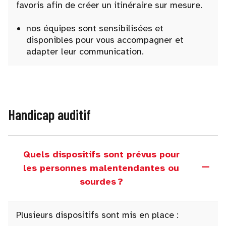
favoris afin de créer un itinéraire sur mesure.
nos équipes sont sensibilisées et
disponibles pour vous accompagner et
adapter leur communication.
Handicap auditif
Quels dispositifs sont prévus pour
les personnes malentendantes ou
sourdes ?
Plusieurs dispositifs sont mis en place :