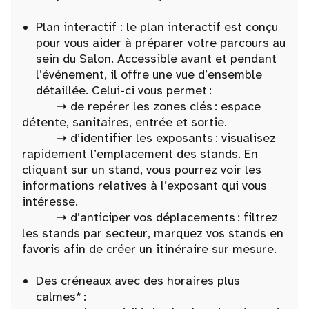
Plan interactif : le plan interactif est conçu
pour vous aider à préparer votre parcours au
sein du Salon. Accessible avant et pendant
l’événement, il offre une vue d’ensemble
détaillée. Celui-ci vous permet :
➝ de repérer les zones clés : espace
détente, sanitaires, entrée et sortie.
➝ d’identifier les exposants : visualisez
rapidement l’emplacement des stands. En
cliquant sur un stand, vous pourrez voir les
informations relatives à l’exposant qui vous
intéresse.
➝ d’anticiper vos déplacements : filtrez
les stands par secteur, marquez vos stands en
favoris afin de créer un itinéraire sur mesure.
Des créneaux avec des horaires plus
calmes* :