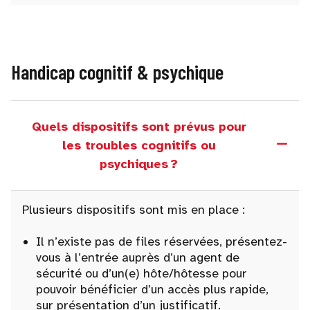
Handicap cognitif & psychique
Quels dispositifs sont prévus pour
les troubles cognitifs ou
psychiques ?
Plusieurs dispositifs sont mis en place :
Il n’existe pas de files réservées, présentez-
vous à l’entrée auprès d’un agent de
sécurité ou d’un(e) hôte/hôtesse pour
pouvoir bénéficier d’un accès plus rapide,
sur présentation d’un justificatif.