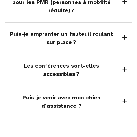
pour les PMR (personnes à mobilité
réduite) ?
Puis-je emprunter un fauteuil roulant
sur place ?
Les conférences sont-elles
accessibles ?
Puis-je venir avec mon chien
d’assistance ?