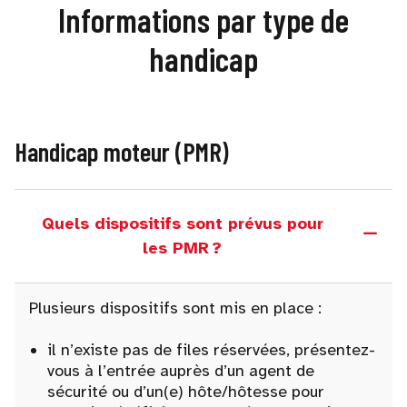
Informations par type de
handicap
Handicap moteur (PMR)
Quels dispositifs sont prévus pour
les PMR ?
Plusieurs dispositifs sont mis en place :
il n’existe pas de files réservées, présentez-
vous à l’entrée auprès d’un agent de
sécurité ou d’un(e) hôte/hôtesse pour