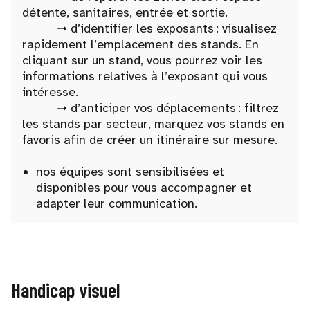
détente, sanitaires, entrée et sortie.
➝ d’identifier les exposants : visualisez
rapidement l’emplacement des stands. En
cliquant sur un stand, vous pourrez voir les
informations relatives à l’exposant qui vous
intéresse.
➝ d’anticiper vos déplacements : filtrez
les stands par secteur, marquez vos stands en
favoris afin de créer un itinéraire sur mesure.
nos équipes sont sensibilisées et
disponibles pour vous accompagner et
adapter leur communication.
Handicap visuel