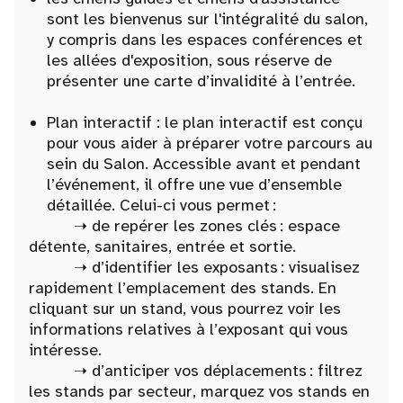
sont les bienvenus sur l'intégralité du salon,
y compris dans les espaces conférences et
les allées d'exposition, sous réserve de
présenter une carte d’invalidité à l’entrée.
Plan interactif : le plan interactif est conçu
pour vous aider à préparer votre parcours au
sein du Salon. Accessible avant et pendant
l’événement, il offre une vue d’ensemble
détaillée. Celui-ci vous permet :
➝ de repérer les zones clés : espace
détente, sanitaires, entrée et sortie.
➝ d’identifier les exposants : visualisez
rapidement l’emplacement des stands. En
cliquant sur un stand, vous pourrez voir les
informations relatives à l’exposant qui vous
intéresse.
➝ d’anticiper vos déplacements : filtrez
les stands par secteur, marquez vos stands en