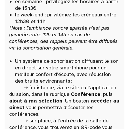
en semaine : privilégiez les horaires à partir
de 15h30
le week-end : privilégiez les créneaux entre
12h30 et 14h
*Note : l'ambiance sonore apaisée n'est pas
garantie entre 12h et 14h en cas de
conférences, des rappels peuvent être diffusés
via la sonorisation générale.
Un système de sonorisation diffusant le son
en direct sur votre smartphone pour un
meilleur confort d’écoute, avec réduction
des bruits environnants :
➝ à distance, via le site ou l’application
du salon, dans la rubrique
Conférence
, puis
ajout à ma sélection
. Un bouton
accéder au
direct
vous permettra d’écouter les
conférences,
➝ sur place, à l’entrée de la salle de
conférence, vous trouverez un QR-code vous