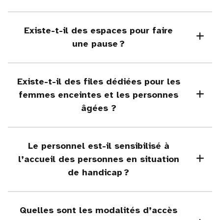
Existe-t-il des espaces pour faire
une pause ?
Existe-t-il des files dédiées pour les
femmes enceintes et les personnes
âgées ?
Le personnel est-il sensibilisé à
l’accueil des personnes en situation
de handicap ?
Quelles sont les modalités d’accès