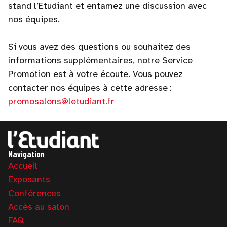
stand l’Etudiant et entamez une discussion avec
nos équipes.
Si vous avez des questions ou souhaitez des
informations supplémentaires, notre Service
Promotion est à votre écoute. Vous pouvez
contacter nos équipes à cette adresse :
promosalons@letudiant.fr
Navigation
Accueil
Exposants
Conférences
Accès au salon
FAQ